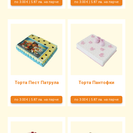
по 3.00 € | 5.87 лв. на парче
по 3.00 € | 5.87 лв. на парче
Торта Пест Патрула
Торта Пантофки
по 3.00 € | 5.87 лв. на парче
по 3.00 € | 5.87 лв. на парче