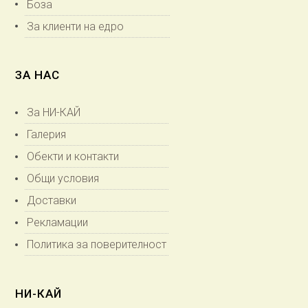
Боза
За клиенти на едро
ЗА НАС
За НИ-КАЙ
Галерия
Обекти и контакти
Общи условия
Доставки
Рекламации
Политика за поверителност
НИ-КАЙ