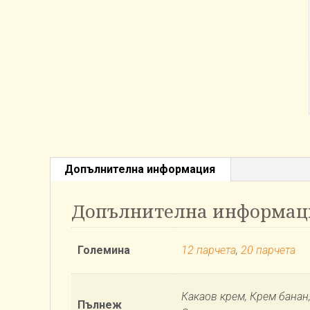
Допълнителна информация
Допълнителна информац
Големина
12 парчета
,
20 парчета
Какаов крем, Крем банан
Пълнеж