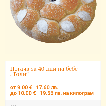
Погача за 40 дни на бебе
„Толи“
от 9.00 € | 17.60 лв.
до 10.00 € | 19.56 лв.
на килограм