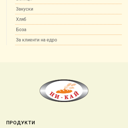
Закуски
Хляб
Боза
За клиенти на едро
ПРОДУКТИ